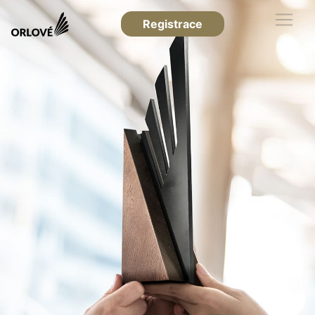
Registrace