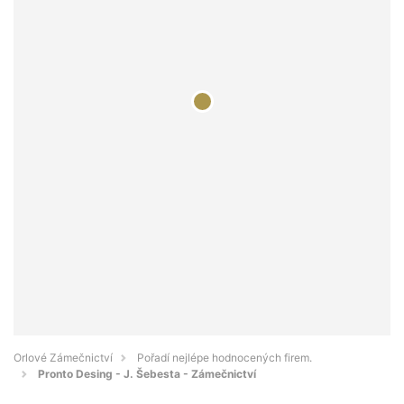
Orlové Zámečnictví
Pořadí nejlépe hodnocených firem.
Pronto Desing - J. Šebesta - Zámečnictví