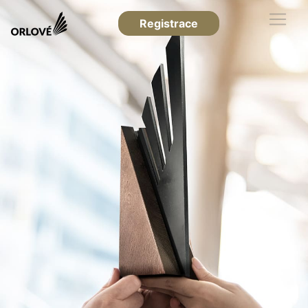
Registrace