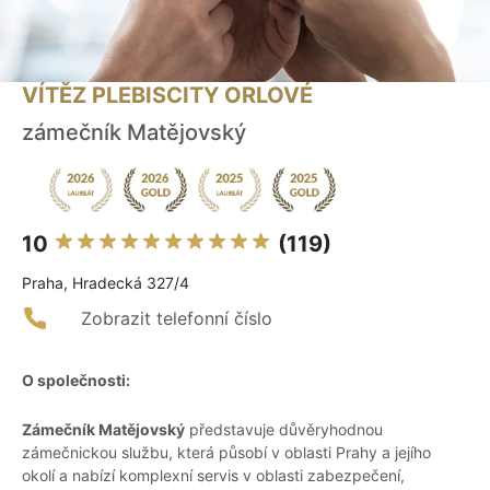
VÍTĚZ PLEBISCITY ORLOVÉ
zámečník Matějovský
10
(119)
Praha, Hradecká 327/4
Zobrazit telefonní číslo
O společnosti:
Zámečník Matějovský
představuje důvěryhodnou
zámečnickou službu, která působí v oblasti Prahy a jejího
okolí a nabízí komplexní servis v oblasti zabezpečení,