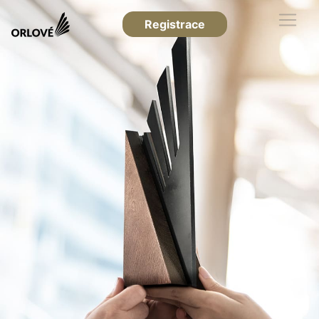
Registrace