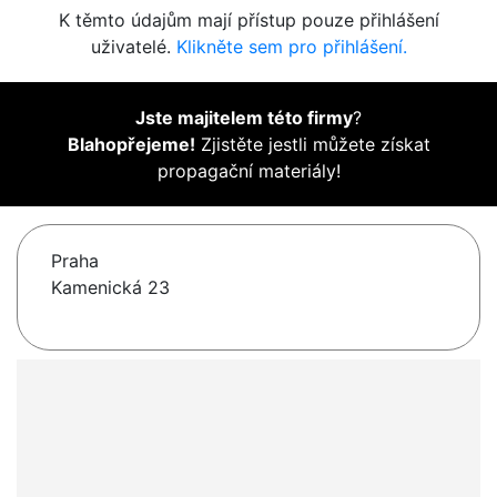
K těmto údajům mají přístup pouze přihlášení
uživatelé.
Klikněte sem pro přihlášení.
Jste majitelem této firmy
?
Blahopřejeme!
Zjistěte jestli můžete získat
propagační materiály!
Praha
Kamenická 23