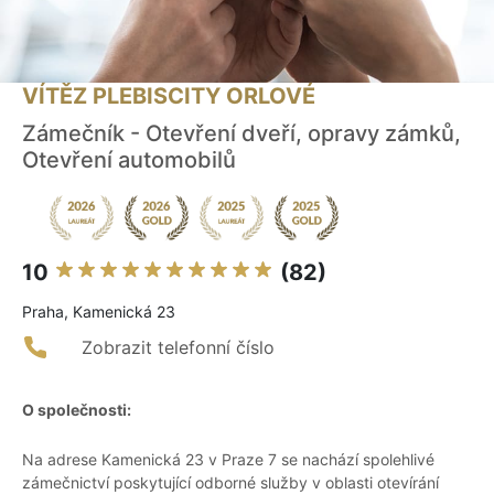
VÍTĚZ PLEBISCITY ORLOVÉ
Zámečník - Otevření dveří, opravy zámků,
Otevření automobilů
10
(82)
Praha, Kamenická 23
Zobrazit telefonní číslo
O společnosti:
Na adrese Kamenická 23 v Praze 7 se nachází spolehlivé
zámečnictví poskytující odborné služby v oblasti otevírání