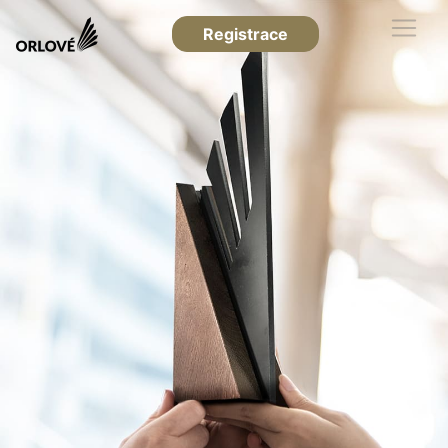
Registrace