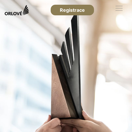
Registrace