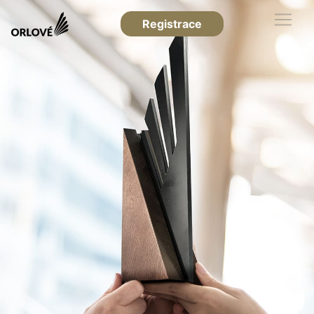
Registrace