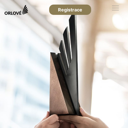
Registrace