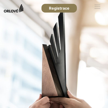
Registrace