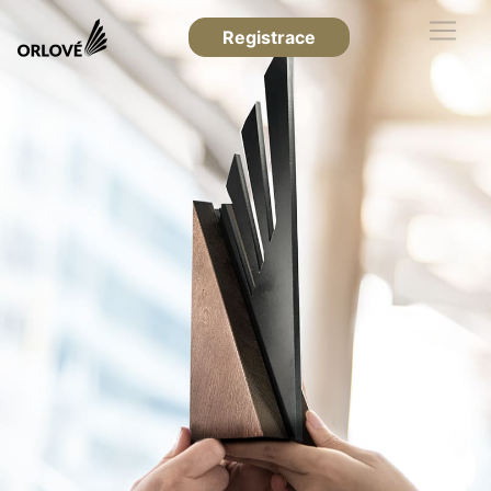
Registrace