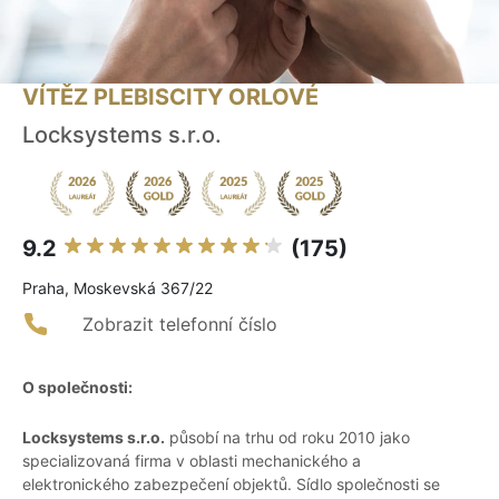
VÍTĚZ PLEBISCITY ORLOVÉ
Locksystems s.r.o.
9.2
(175)
Praha, Moskevská 367/22
Zobrazit telefonní číslo
O společnosti:
Locksystems s.r.o.
působí na trhu od roku 2010 jako
specializovaná firma v oblasti mechanického a
elektronického zabezpečení objektů. Sídlo společnosti se