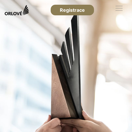
Registrace